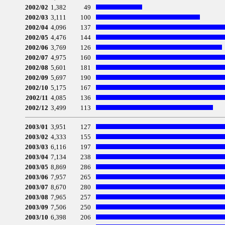
2002/02
1,382
49
2002/03
3,111
100
2002/04
4,096
137
2002/05
4,476
144
2002/06
3,769
126
2002/07
4,975
160
2002/08
5,601
181
2002/09
5,697
190
2002/10
5,175
167
2002/11
4,085
136
2002/12
3,499
113
2003/01
3,951
127
2003/02
4,333
155
2003/03
6,116
197
2003/04
7,134
238
2003/05
8,869
286
2003/06
7,957
265
2003/07
8,670
280
2003/08
7,965
257
2003/09
7,506
250
2003/10
6,398
206