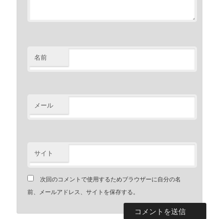
名前
メール
サイト
次回のコメントで使用するためブラウザーに自分の名
前、メールアドレス、サイトを保存する。