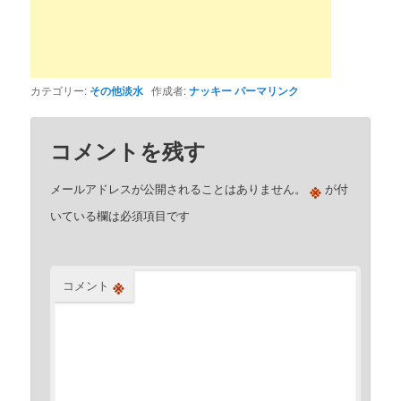
カテゴリー:
その他淡水
作成者:
ナッキー
パーマリンク
コメントを残す
※
メールアドレスが公開されることはありません。
が付
いている欄は必須項目です
※
コメント