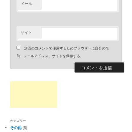
メール
サイト
次回のコメントで使用するためブラウザーに自分の名
前、メールアドレス、サイトを保存する。
カテゴリー
その他
(5)