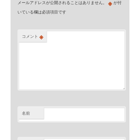
※
メールアドレスが公開されることはありません。
が付
いている欄は必須項目です
※
コメント
名前